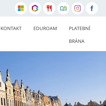
KONTAKT
EDUROAM
PLATEBNÍ
BRÁNA