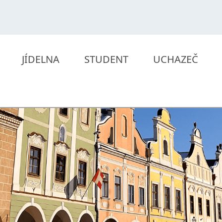
JÍDELNA
STUDENT
UCHAZEČ