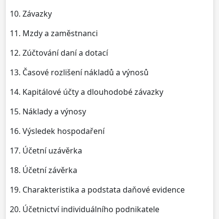
10. Závazky
11. Mzdy a zaměstnanci
12. Zúčtování daní a dotací
13. Časové rozlišení nákladů a výnosů
14. Kapitálové účty a dlouhodobé závazky
15. Náklady a výnosy
16. Výsledek hospodaření
17. Účetní uzávěrka
18. Účetní závěrka
19. Charakteristika a podstata daňové evidence
20. Účetnictví individuálního podnikatele