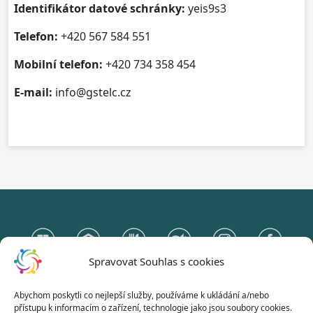
Identifikátor datové schránky:
yeis9s3
Telefon:
+420 567 584 551
Mobilní telefon:
+420 734 358 454
E-mail:
info@gstelc.cz
Spravovat Souhlas s cookies
Abychom poskytli co nejlepší služby, používáme k ukládání a/nebo
Gymnázium Otokara Březiny
přístupu k informacím o zařízení, technologie jako jsou soubory cookies.