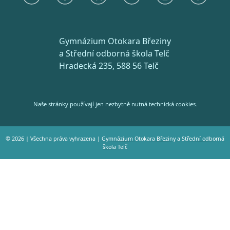
Gymnázium Otokara Březiny
a Střední odborná škola Telč
Hradecká 235, 588 56 Telč
Naše stránky používají jen nezbytně nutná technická cookies.
© 2026 | Všechna práva vyhrazena |
Gymnázium Otokara Březiny a Střední odborná
škola Telč