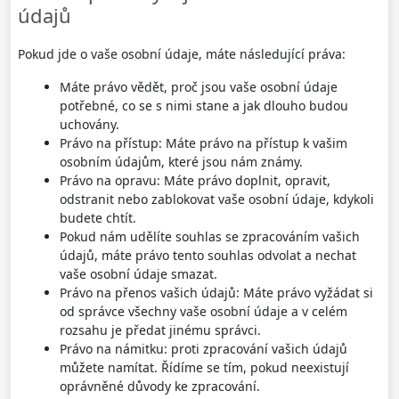
údajů
Pokud jde o vaše osobní údaje, máte následující práva:
Máte právo vědět, proč jsou vaše osobní údaje
potřebné, co se s nimi stane a jak dlouho budou
uchovány.
Právo na přístup: Máte právo na přístup k vašim
osobním údajům, které jsou nám známy.
Právo na opravu: Máte právo doplnit, opravit,
odstranit nebo zablokovat vaše osobní údaje, kdykoli
budete chtít.
Pokud nám udělíte souhlas se zpracováním vašich
údajů, máte právo tento souhlas odvolat a nechat
vaše osobní údaje smazat.
Právo na přenos vašich údajů: Máte právo vyžádat si
od správce všechny vaše osobní údaje a v celém
rozsahu je předat jinému správci.
Právo na námitku: proti zpracování vašich údajů
můžete namítat. Řídíme se tím, pokud neexistují
oprávněné důvody ke zpracování.