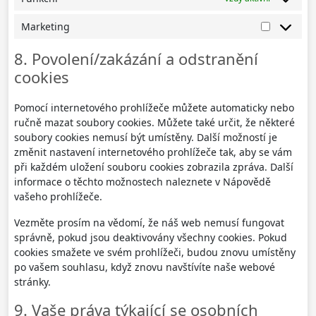
Marketing
Marketin
8. Povolení/zakázání a odstranění
cookies
Pomocí internetového prohlížeče můžete automaticky nebo
ručně mazat soubory cookies. Můžete také určit, že některé
soubory cookies nemusí být umístěny. Další možností je
změnit nastavení internetového prohlížeče tak, aby se vám
při každém uložení souboru cookies zobrazila zpráva. Další
informace o těchto možnostech naleznete v Nápovědě
vašeho prohlížeče.
Vezměte prosím na vědomí, že náš web nemusí fungovat
správně, pokud jsou deaktivovány všechny cookies. Pokud
cookies smažete ve svém prohlížeči, budou znovu umístěny
po vašem souhlasu, když znovu navštívíte naše webové
stránky.
9. Vaše práva týkající se osobních