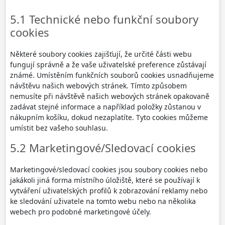
5.1 Technické nebo funkční soubory
cookies
Některé soubory cookies zajišťují, že určité části webu
fungují správně a že vaše uživatelské preference zůstávají
známé. Umístěním funkčních souborů cookies usnadňujeme
návštěvu našich webových stránek. Tímto způsobem
nemusíte při návštěvě našich webových stránek opakovaně
zadávat stejné informace a například položky zůstanou v
nákupním košíku, dokud nezaplatíte. Tyto cookies můžeme
umístit bez vašeho souhlasu.
5.2 Marketingové/Sledovací cookies
Marketingové/sledovací cookies jsou soubory cookies nebo
jakákoli jiná forma místního úložiště, které se používají k
vytváření uživatelských profilů k zobrazování reklamy nebo
ke sledování uživatele na tomto webu nebo na několika
webech pro podobné marketingové účely.