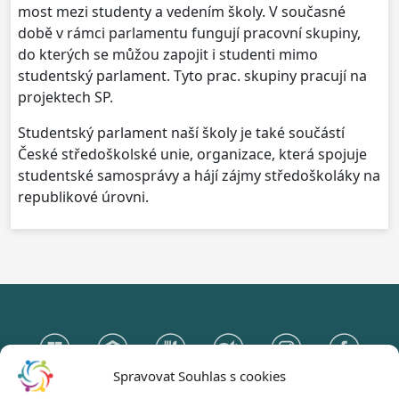
most mezi studenty a vedením školy. V současné
době v rámci parlamentu fungují pracovní skupiny,
do kterých se můžou zapojit i studenti mimo
studentský parlament. Tyto prac. skupiny pracují na
projektech SP.
Studentský parlament naší školy je také součástí
České středoškolské unie, organizace, která spojuje
studentské samosprávy a hájí zájmy středoškoláky na
republikové úrovni.
Spravovat Souhlas s cookies