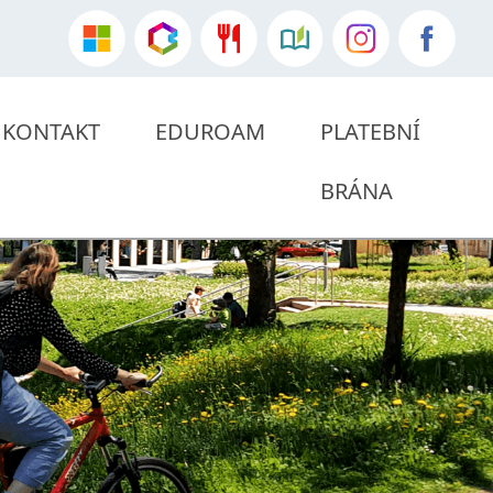
KONTAKT
EDUROAM
PLATEBNÍ
BRÁNA