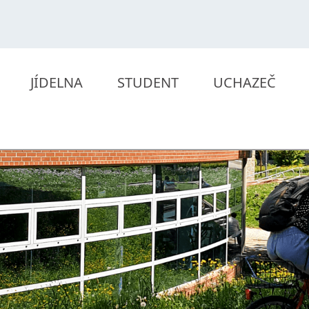
JÍDELNA
STUDENT
UCHAZEČ