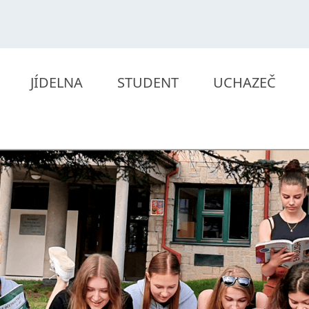
JÍDELNA
STUDENT
UCHAZEČ