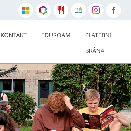
KONTAKT
EDUROAM
PLATEBNÍ
BRÁNA