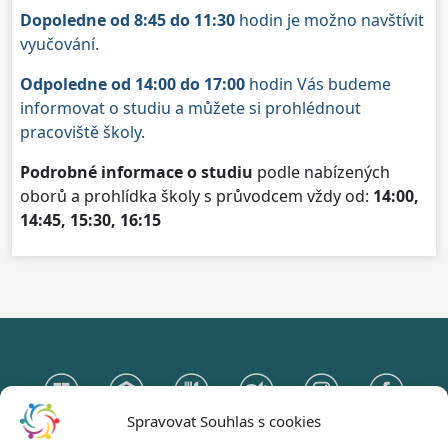
Dopoledne od 8:45 do 11:30
hodin je možno navštívit
vyučování.
Odpoledne od 14:00 do 17:00
hodin Vás budeme
informovat o studiu a můžete si prohlédnout
pracoviště školy.
Podrobné informace o studiu
podle nabízených
oborů a prohlídka školy s průvodcem vždy od:
14:00,
14:45, 15:30, 16:15
Spravovat Souhlas s cookies