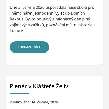
Dne 3. června 2026 uspořádala naše škola pro
„němčináře“ jednodenní výlet do Dolních
Rakous. Byl to poutavý a nádherný den plný
zajímavých zážitků, poznávání místní historie a
kultury.
ZOBRAZIT VÍCE
Plenér v Klášteře Želiv
Publikováno: 14. června, 2026