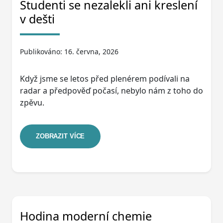
Studenti se nezalekli ani kreslení
v dešti
Publikováno: 16. června, 2026
Když jsme se letos před plenérem podívali na
radar a předpověď počasí, nebylo nám z toho do
zpěvu.
ZOBRAZIT VÍCE
Hodina moderní chemie