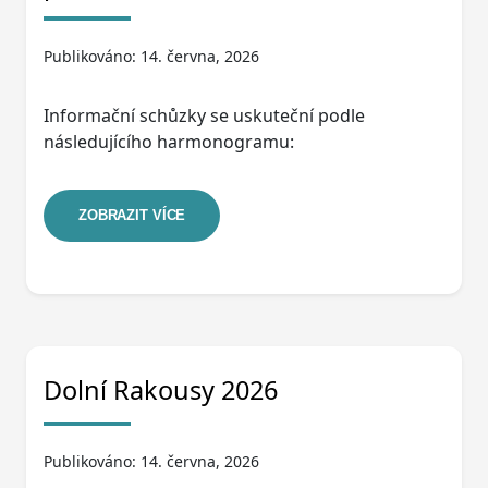
Publikováno: 14. června, 2026
Informační schůzky se uskuteční podle
následujícího harmonogramu:
ZOBRAZIT VÍCE
Dolní Rakousy 2026
Publikováno: 14. června, 2026