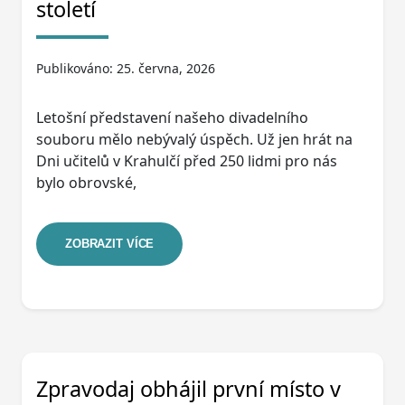
století
Publikováno: 25. června, 2026
Letošní představení našeho divadelního
souboru mělo nebývalý úspěch. Už jen hrát na
Dni učitelů v Krahulčí před 250 lidmi pro nás
bylo obrovské,
ZOBRAZIT VÍCE
Zpravodaj obhájil první místo v