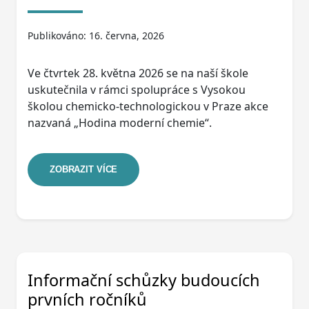
Publikováno: 16. června, 2026
Ve čtvrtek 28. května 2026 se na naší škole
uskutečnila v rámci spolupráce s Vysokou
školou chemicko-technologickou v Praze akce
nazvaná „Hodina moderní chemie“.
ZOBRAZIT VÍCE
Informační schůzky budoucích
prvních ročníků