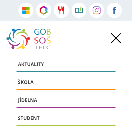
AKTUALITY
ŠKOLA
JÍDELNA
» Aktuality
STUDENT