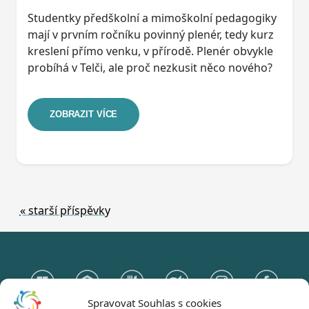
Studentky předškolní a mimoškolní pedagogiky
mají v prvním ročníku povinný plenér, tedy kurz
kreslení přímo venku, v přírodě. Plenér obvykle
probíhá v Telči, ale proč nezkusit něco nového?
ZOBRAZIT VÍCE
« starší příspěvky
Spravovat Souhlas s cookies