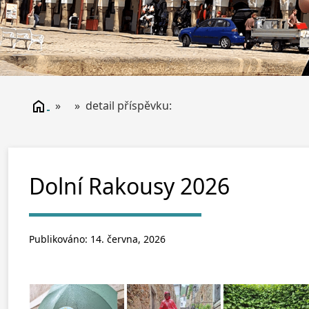
» » detail příspěvku:
Dolní Rakousy 2026
Publikováno: 14. června, 2026