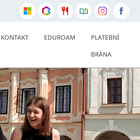
KONTAKT
EDUROAM
PLATEBNÍ
BRÁNA