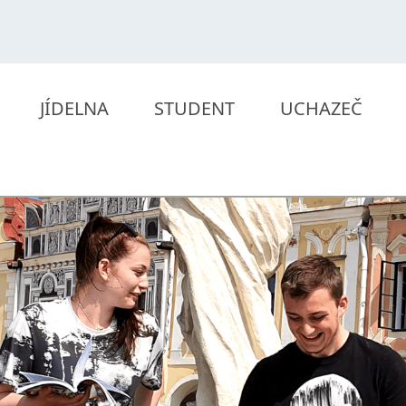
JÍDELNA
STUDENT
UCHAZEČ