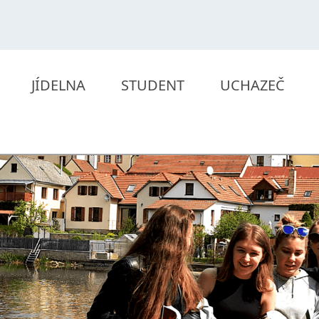
JÍDELNA
STUDENT
UCHAZEČ