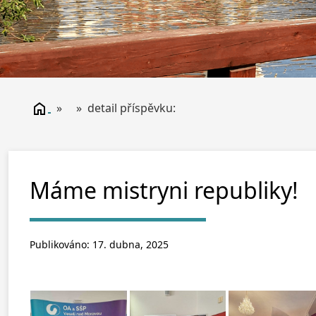
» » detail příspěvku:
Máme mistryni republiky!
Publikováno: 17. dubna, 2025