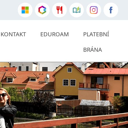
KONTAKT
EDUROAM
PLATEBNÍ
BRÁNA