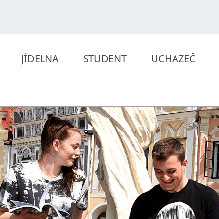
JÍDELNA
STUDENT
UCHAZEČ