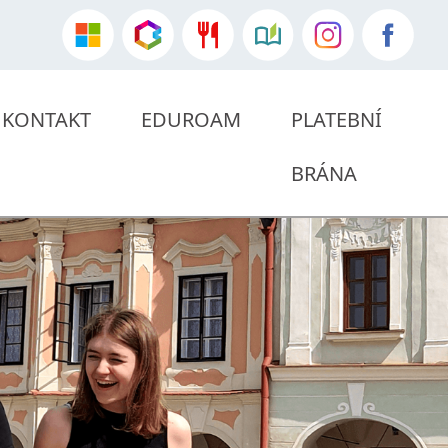
KONTAKT
EDUROAM
PLATEBNÍ
BRÁNA