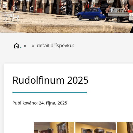
» » detail příspěvku:
Rudolfinum 2025
Publikováno: 24. října, 2025