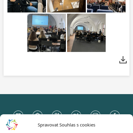
Spravovat Souhlas s cookies