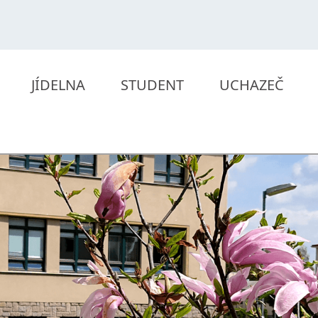
JÍDELNA
STUDENT
UCHAZEČ