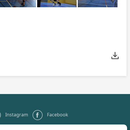
Instagram
Facebook