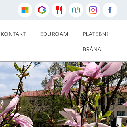
KONTAKT
EDUROAM
PLATEBNÍ
BRÁNA