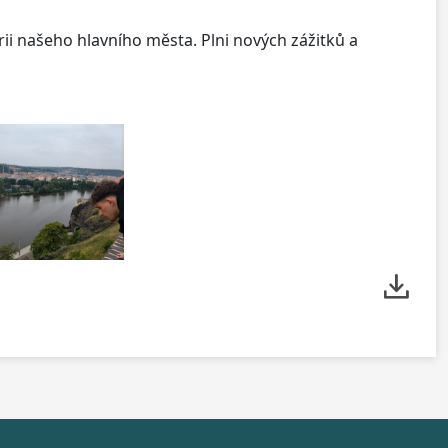
orii našeho hlavního města. Plni nových zážitků a