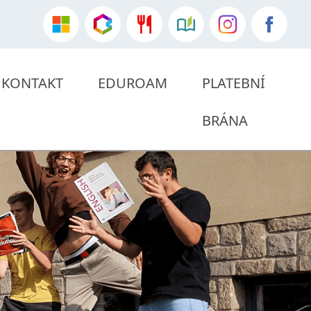
KONTAKT
EDUROAM
PLATEBNÍ
BRÁNA