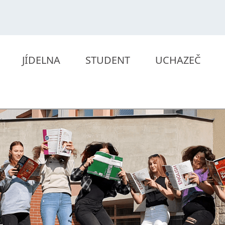
JÍDELNA
STUDENT
UCHAZEČ