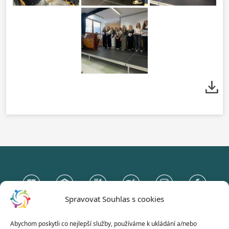
Spravovat Souhlas s cookies
Abychom poskytli co nejlepší služby, používáme k ukládání a/nebo
Gymnázium Otokara Březiny