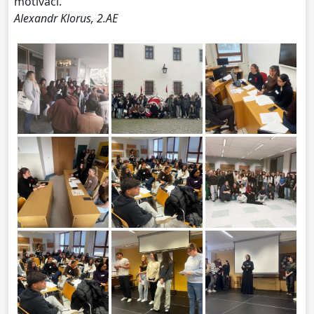
motivaci.
Alexandr Klorus, 2.AE